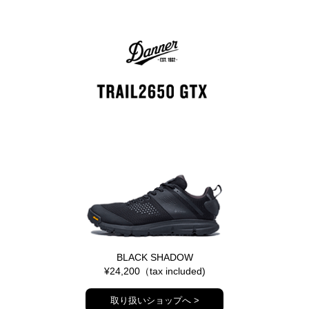
BLACK SHADOW
¥24,200（tax included)
取り扱いショップへ >