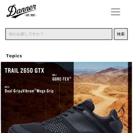
Topics