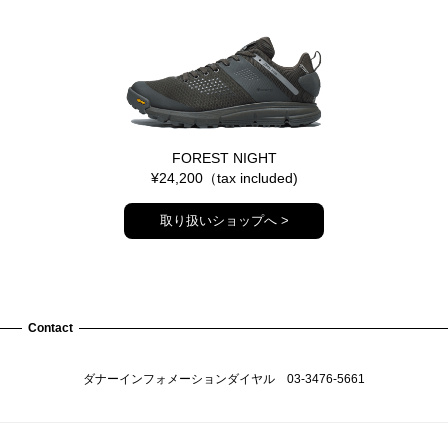
FOREST NIGHT
¥24,200（tax included)
取り扱いショップへ >
Contact
ダナーインフォメーションダイヤル
03-3476-5661