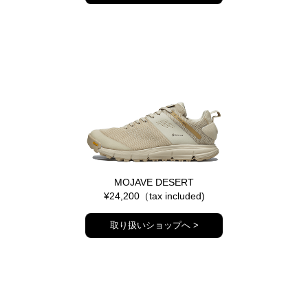
MOJAVE DESERT
¥24,200（tax included)
取り扱いショップへ >