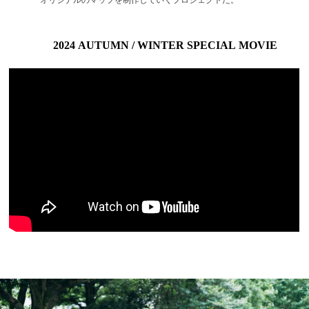
オリジナルのマップを制作していくプロジェクトだ。