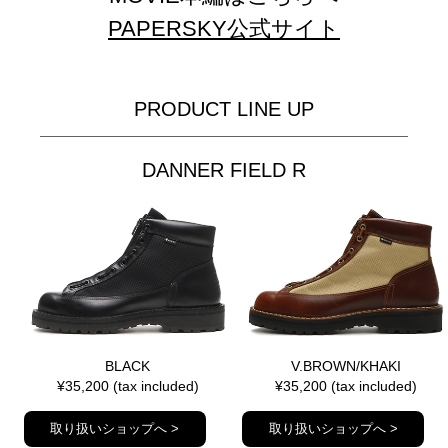
PAPERSKY公式サイト
PRODUCT LINE UP
DANNER FIELD R
BLACK
V.BROWN/KHAKI
¥35,200 (tax included)
¥35,200 (tax included)
取り扱いショップへ >
取り扱いショップへ >