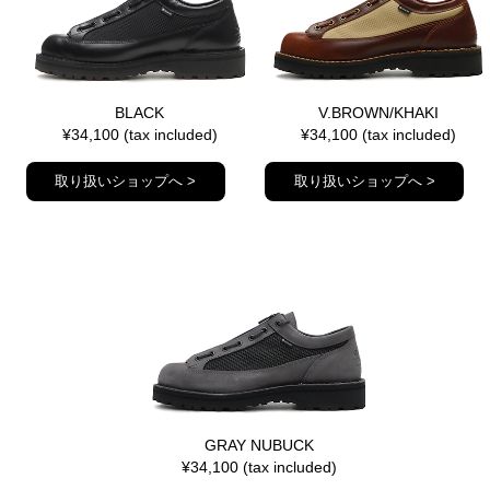
BLACK
V.BROWN/KHAKI
¥34,100 (tax included)
¥34,100 (tax included)
取り扱いショップへ >
取り扱いショップへ >
GRAY NUBUCK
¥34,100 (tax included)