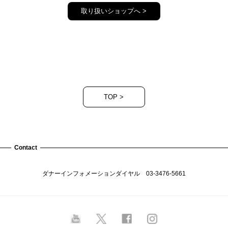
取り扱いショップへ >
TOP >
Contact
ダナーインフォメーションダイヤル
03-3476-5661