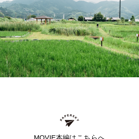
MOVIE本編はこちらへ