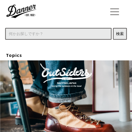
Topics