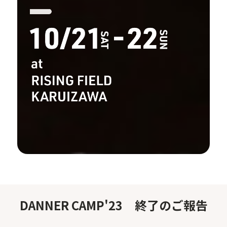
DANNER CAMP'23 終了のご報告