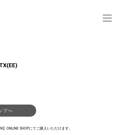
TX(EE)
ップへ
WN】ONLINE SHOPにてご購入いただけます。