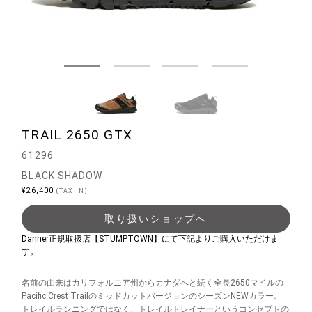
TRAIL 2650 GTX
61296
BLACK SHADOW
¥26,400
(TAX IN)
取り扱いショップへ
Danner正規取扱店【STUMPTOWN】にて下記よりご購入いただけま
す。
名前の由来はカリフォルニア州からカナダへと続く全長2650マイルの
Pacific Crest TrailのミッドカットバージョンのシーズンNEWカラー。
トレイルランニングではなく、トレイルトレイナーというコンセプトの