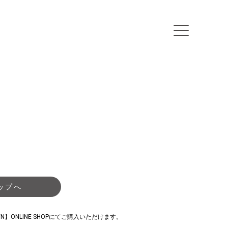
ップへ
WN】ONLINE SHOPにてご購入いただけます。