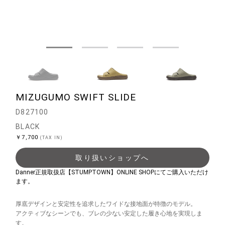
MIZUGUMO SWIFT SLIDE
D827100
BLACK
￥7,700
(TAX IN)
取り扱いショップへ
Danner正規取扱店【STUMPTOWN】ONLINE SHOPにてご購入いただけ
ます。
厚底デザインと安定性を追求したワイドな接地面が特徴のモデル。
アクティブなシーンでも、ブレの少ない安定した履き心地を実現しま
す。