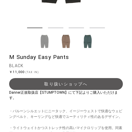
M Sunday Easy Pants
BLACK
￥11,000
(TAX IN)
取り扱いショップへ
Danner正規取扱店【STUMPTOWN】にて下記よりご購入いただけま
す。
・バルーンシルエットにニータック、イージーウェストで快適なウェビ
ングベルト、キーリングなど快適でユーティリティ性のあるデザイン。
・ライトウェイトかつストレッチ性の高いマイクロリップを使用。同素