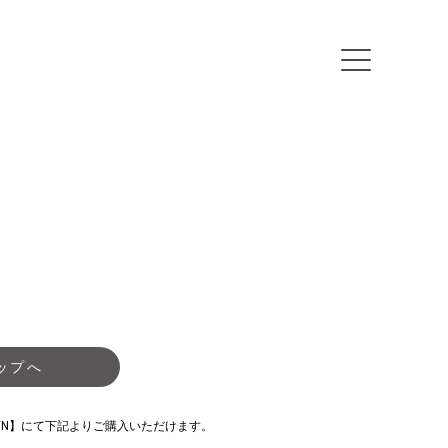
ップへ
TOWN】にて下記よりご購入いただけます。