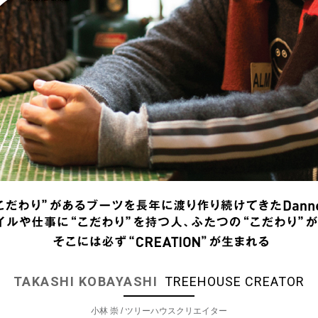
TAKASHI KOBAYASHI
TREEHOUSE CREATOR
小林 崇 / ツリーハウスクリエイター