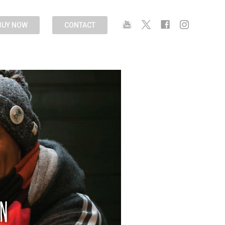
BUY NOW
CONTACT