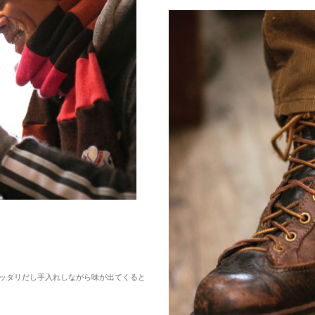
ッタリだし手入れしながら味が出てくると