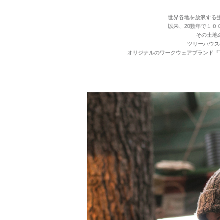
世界各地を放浪する
以来、20数年で１
その土地
ツリーハウス
オリジナルのワークウェアブランド『Tr