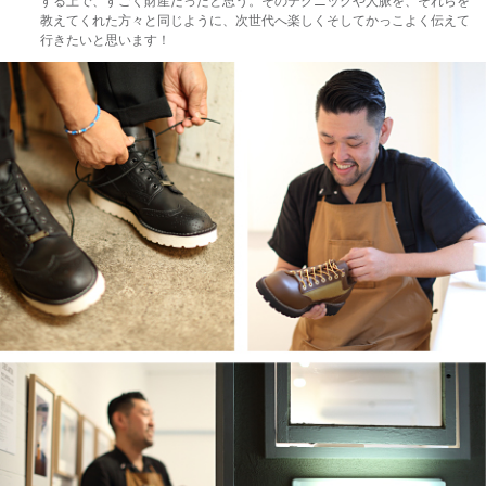
する上で、すごく財産だったと思う。そのテクニックや人脈を、それらを
教えてくれた方々と同じように、次世代へ楽しくそしてかっこよく伝えて
行きたいと思います！