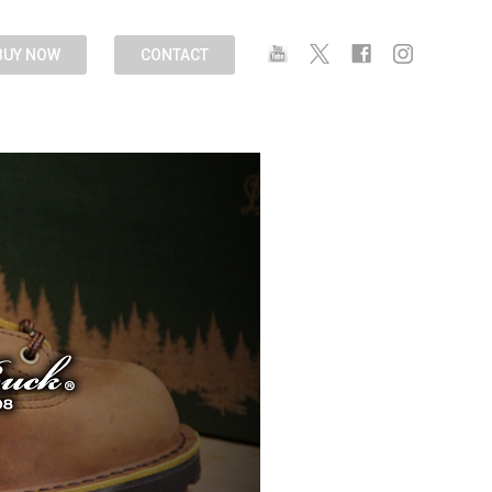
BUY NOW
CONTACT